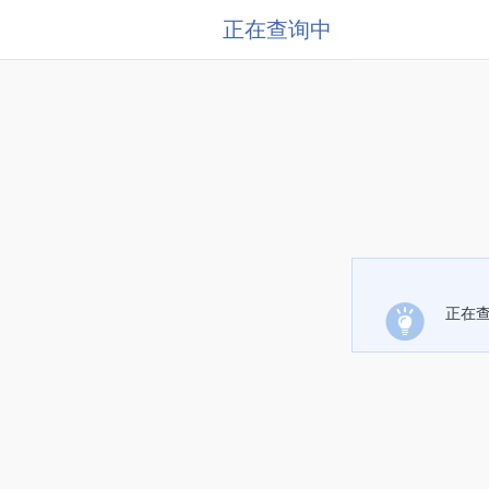
正在查询中
正在