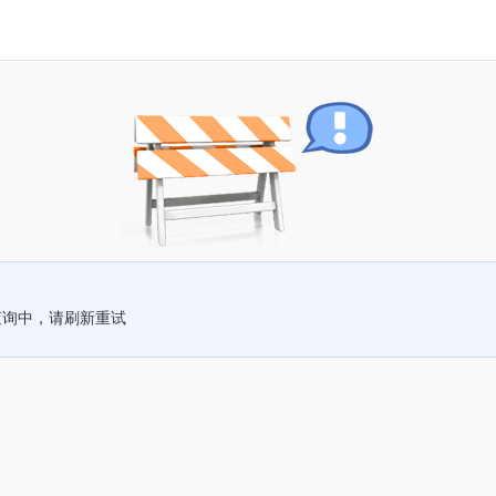
查询中，请刷新重试