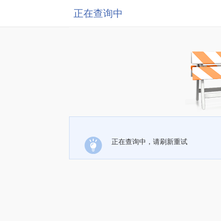
正在查询中
正在查询中，请刷新重试