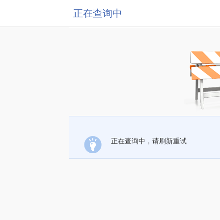
正在查询中
正在查询中，请刷新重试