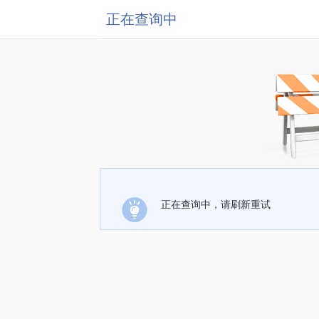
正在查询中
正在查询中，请刷新重试