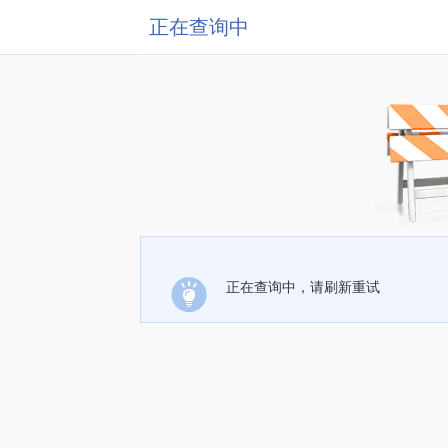
正在查询中
正在查询中，请刷新重试