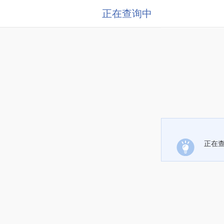
正在查询中
正在