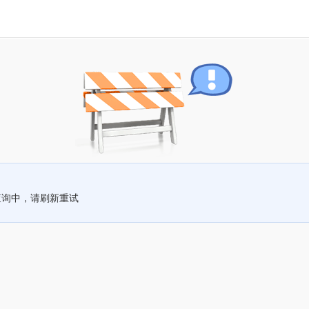
查询中，请刷新重试