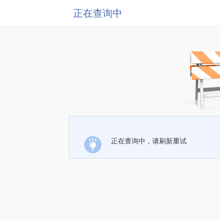
正在查询中
正在查询中，请刷新重试