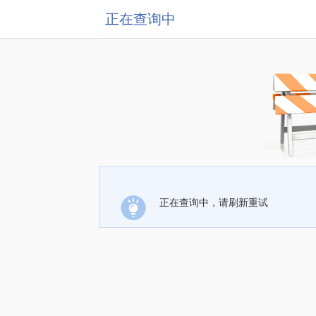
正在查询中
正在查询中，请刷新重试