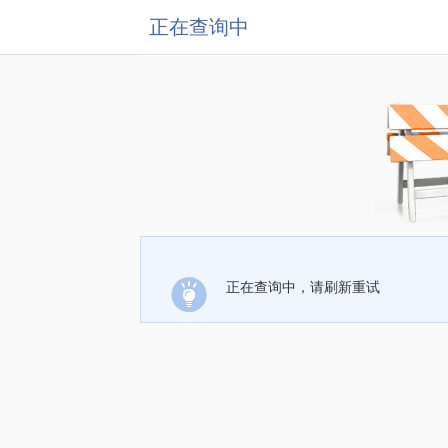
正在查询中
正在查询中，请刷新重试