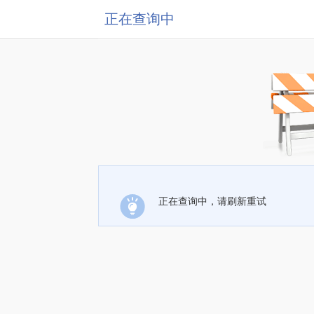
正在查询中
正在查询中，请刷新重试