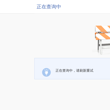
正在查询中
正在查询中，请刷新重试