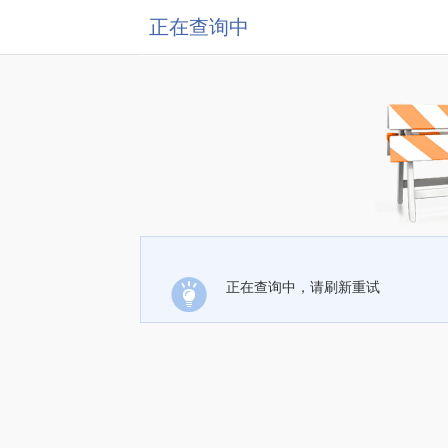
正在查询中
正在查询中，请刷新重试